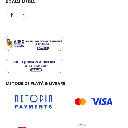
SOCIAL MEDIA
METODE DE PLATĂ & LIVRARE