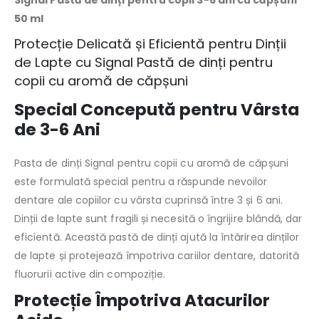
50 ml
Protecție Delicată și Eficientă pentru Dinții
de Lapte cu Signal Pastă de dinți pentru
copii cu aromă de căpșuni
Special Concepută pentru Vârsta
de 3-6 Ani
Pasta de dinți Signal pentru copii cu aromă de căpșuni
este formulată special pentru a răspunde nevoilor
dentare ale copiilor cu vârsta cuprinsă între 3 și 6 ani.
Dinții de lapte sunt fragili și necesită o îngrijire blândă, dar
eficientă. Această pastă de dinți ajută la întărirea dinților
de lapte și protejează împotriva cariilor dentare, datorită
fluorurii active din compoziție.
Protecție Împotriva Atacurilor