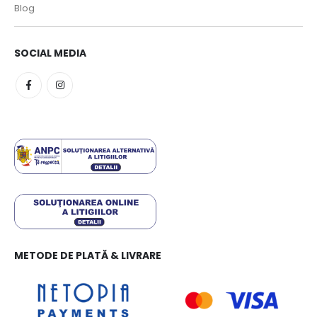
Blog
SOCIAL MEDIA
METODE DE PLATĂ & LIVRARE