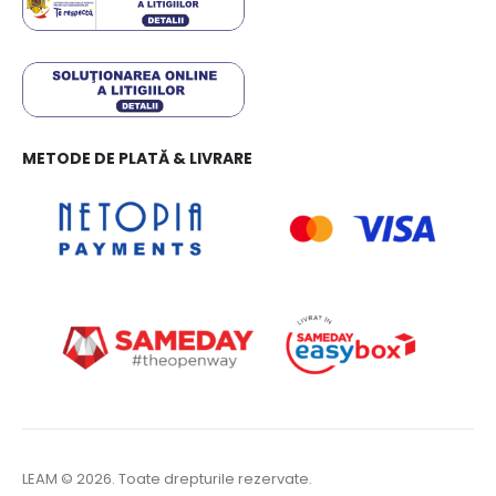
METODE DE PLATĂ & LIVRARE
LEAM © 2026. Toate drepturile rezervate.