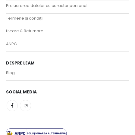
Prelucrarea datelor cu caracter personal
Termene și condiții
Livrare & Returnare
ANPC
DESPRE LEAM
Blog
SOCIAL MEDIA