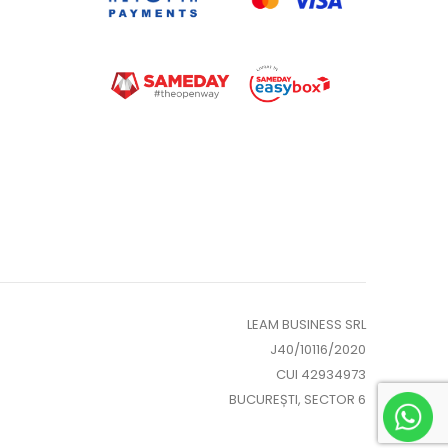
LEAM BUSINESS SRL
J40/10116/2020
CUI 42934973
BUCUREȘTI, SECTOR 6