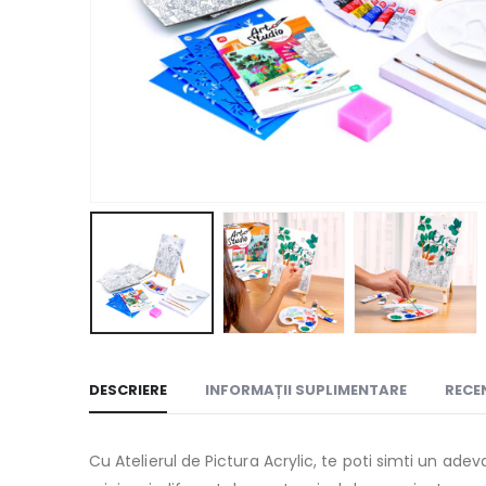
DESCRIERE
INFORMAȚII SUPLIMENTARE
RECEN
Cu Atelierul de Pictura Acrylic, te poti simti un adev