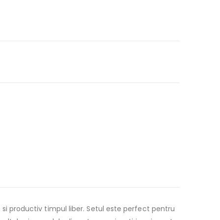
 si productiv timpul liber. Setul este perfect pentru