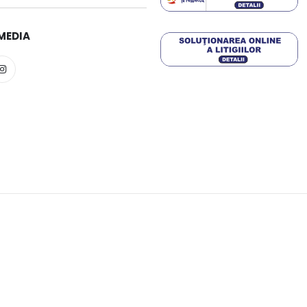
MEDIA