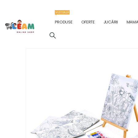
VIZITEAZĂ
PRODUSE
OFERTE
JUCĂRII
MAMA 