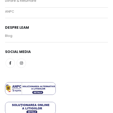
Livrare & Returnare
ANPC
DESPRE LEAM
Blog
SOCIAL MEDIA