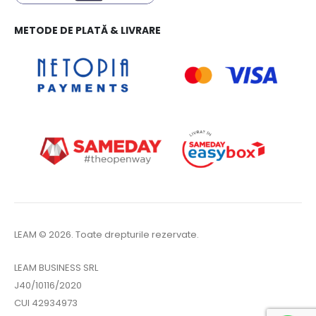
METODE DE PLATĂ & LIVRARE
LEAM © 2026. Toate drepturile rezervate.
LEAM BUSINESS SRL
J40/10116/2020
CUI 42934973