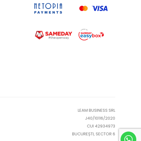
LEAM BUSINESS SRL
J40/10116/2020
CUI 42934973
BUCUREȘTI, SECTOR 6