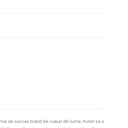
 mai de succes brand de cuburi din lume. Puteti sa o