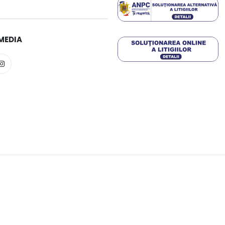
MEDIA