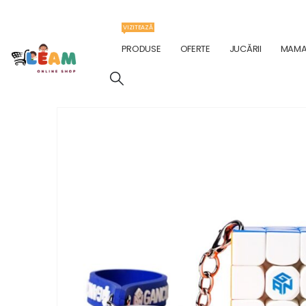
VIZITEAZĂ
PRODUSE
OFERTE
JUCĂRII
MAMA 