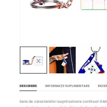
DESCRIERE
INFORMAȚII SUPLIMENTARE
RECEN
Seria de caracteristici surprinzatoare continua! GA