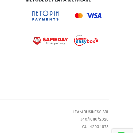
LEAM BUSINESS SRL
J40/10116/2020
CUI 42934973