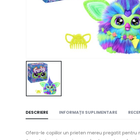
DESCRIERE
INFORMAȚII SUPLIMENTARE
RECEN
Ofera-le copiilor un prieten mereu pregatit pentru 