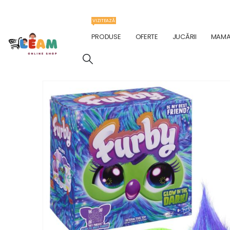
VIZITEAZĂ
PRODUSE
OFERTE
JUCĂRII
MAMA 