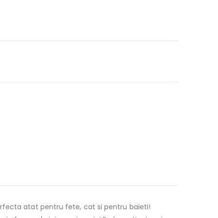
ecta atat pentru fete, cat si pentru baieti!