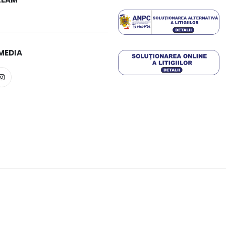
MEDIA