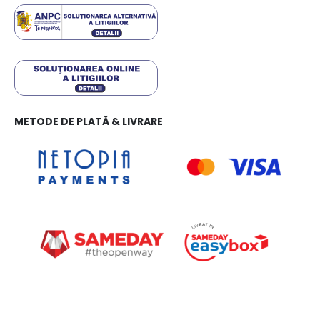
METODE DE PLATĂ & LIVRARE