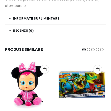
atemporale.
INFORMAȚII SUPLIMENTARE
RECENZII (0)
PRODUSE SIMILARE