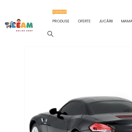
VIZITEAZĂ
PRODUSE
OFERTE
JUCĂRII
MAMA 