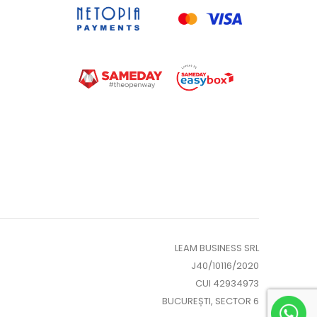
LEAM BUSINESS SRL
J40/10116/2020
CUI 42934973
BUCUREȘTI, SECTOR 6