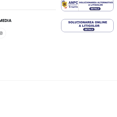
MEDIA