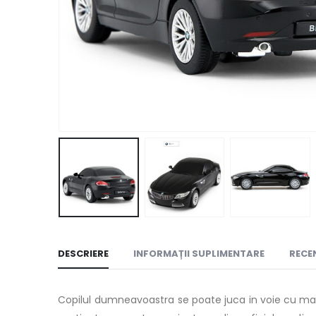
DESCRIERE
INFORMAȚII SUPLIMENTARE
RECEN
Copilul dumneavoastra se poate juca in voie cu masi