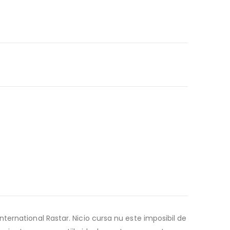
ernational Rastar. Nicio cursa nu este imposibil de