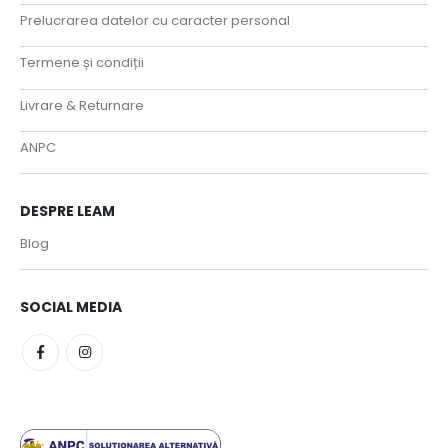
Prelucrarea datelor cu caracter personal
Termene și condiții
Livrare & Returnare
ANPC
DESPRE LEAM
Blog
SOCIAL MEDIA