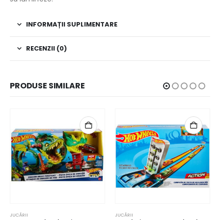
INFORMAȚII SUPLIMENTARE
RECENZII (0)
PRODUSE SIMILARE
JUCĂRII
JUCĂRII