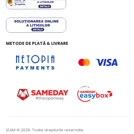
METODE DE PLATĂ & LIVRARE
LEAM © 2026. Toate drepturile rezervate.