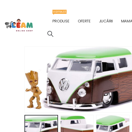
VIZITEAZĂ
PRODUSE
OFERTE
JUCĂRII
MAMA 