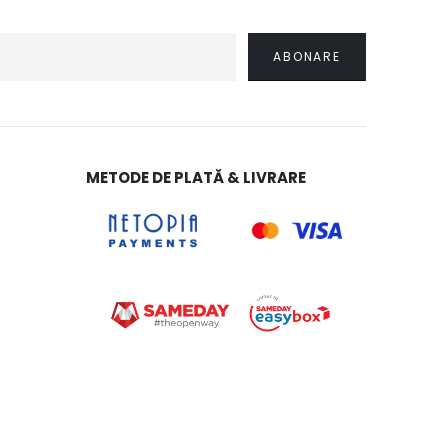
METODE DE PLATĂ & LIVRARE