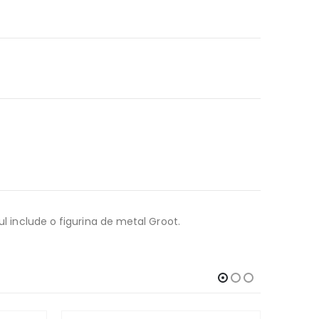
ul include o figurina de metal Groot.