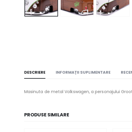
DESCRIERE
INFORMAȚII SUPLIMENTARE
RECEN
Masinuta de metal Volkswagen, a personajului Groot, 
PRODUSE SIMILARE