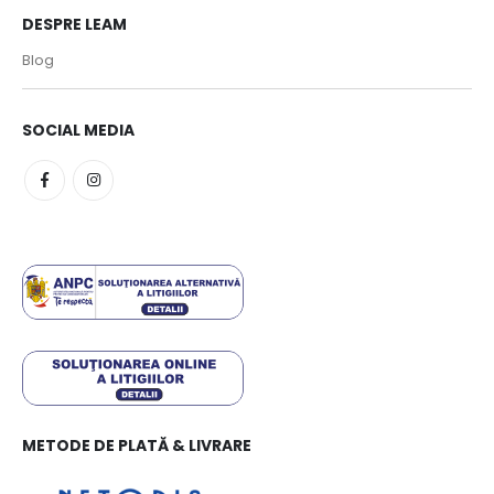
DESPRE LEAM
Blog
SOCIAL MEDIA
METODE DE PLATĂ & LIVRARE