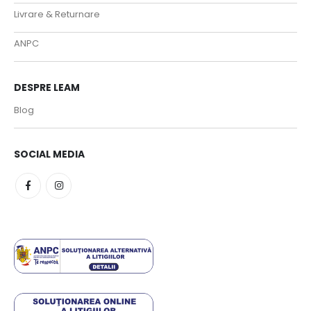
Livrare & Returnare
ANPC
DESPRE LEAM
Blog
SOCIAL MEDIA