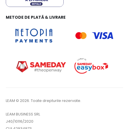
METODE DE PLATĂ & LIVRARE
LEAM © 2026. Toate drepturile rezervate.
LEAM BUSINESS SRL
J40/10116/2020
CUI 42934973