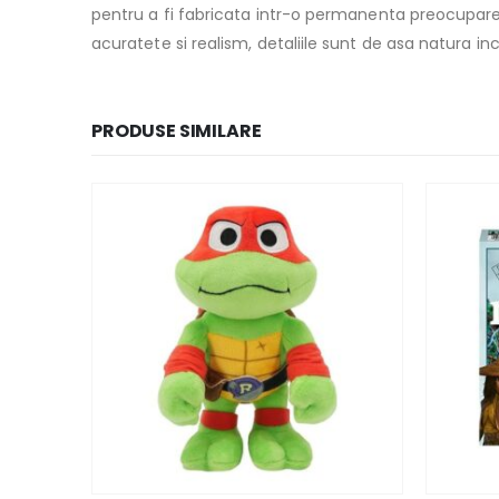
pentru a fi fabricata intr-o permanenta preocupare 
acuratete si realism, detaliile sunt de asa natura 
PRODUSE SIMILARE