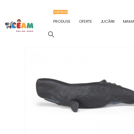
VIZITEAZĂ
PRODUSE
OFERTE
JUCĂRII
MAMA 