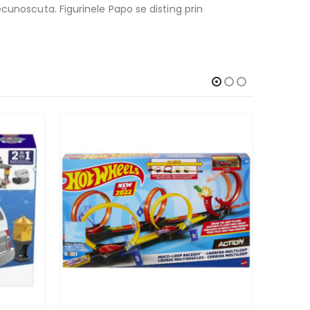
cunoscuta. Figurinele Papo se disting prin