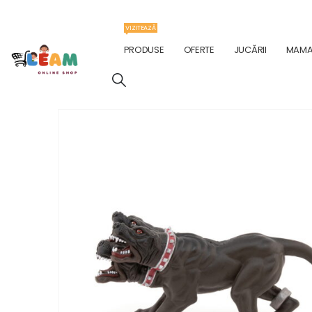
VIZITEAZĂ
PRODUSE
OFERTE
JUCĂRII
MAMA 