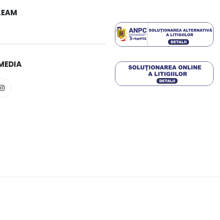
LEAM
MEDIA