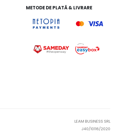
METODE DE PLATĂ & LIVRARE
LEAM BUSINESS SRL
J40/10116/2020