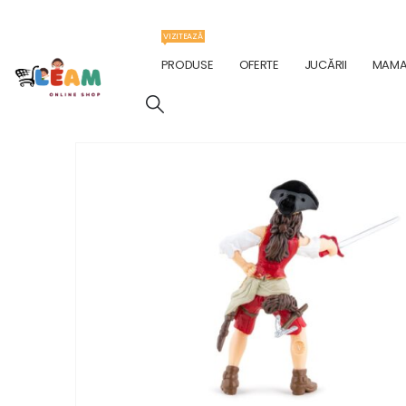
VIZITEAZĂ
PRODUSE
OFERTE
JUCĂRII
MAMA 