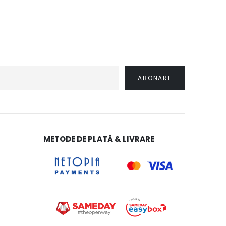
METODE DE PLATĂ & LIVRARE