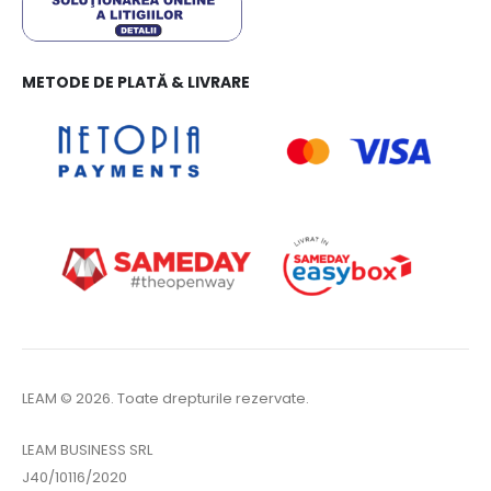
METODE DE PLATĂ & LIVRARE
LEAM © 2026. Toate drepturile rezervate.
LEAM BUSINESS SRL
J40/10116/2020