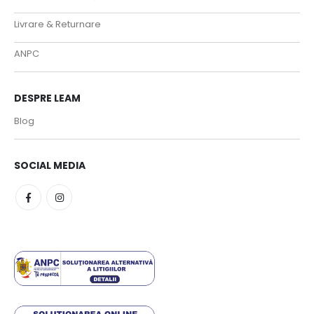
Livrare & Returnare
ANPC
DESPRE LEAM
Blog
SOCIAL MEDIA