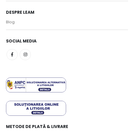
DESPRE LEAM
Blog
SOCIAL MEDIA
METODE DE PLATĂ & LIVRARE