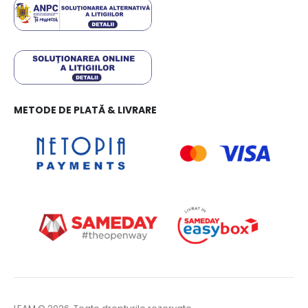
METODE DE PLATĂ & LIVRARE