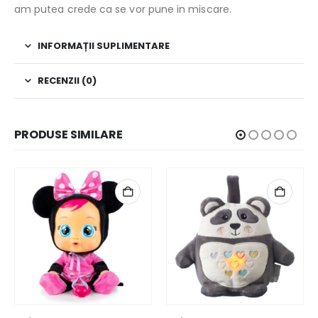
am putea crede ca se vor pune in miscare.
INFORMAȚII SUPLIMENTARE
RECENZII (0)
PRODUSE SIMILARE