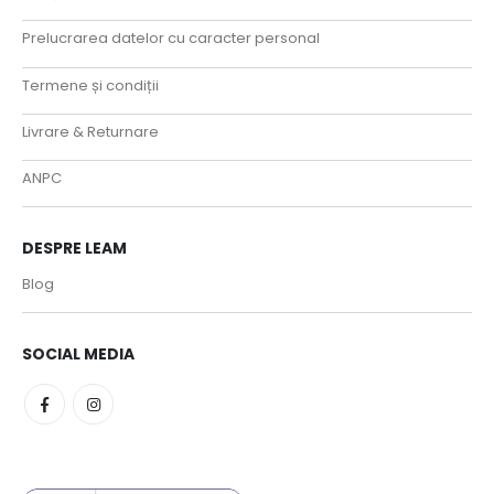
Prelucrarea datelor cu caracter personal
Termene și condiții
Livrare & Returnare
ANPC
DESPRE LEAM
Blog
SOCIAL MEDIA