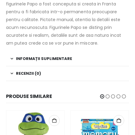
figurinele Papo a fost conceputa si creata in Franta
pentru a fi fabricata intr-o permanenta preocupare
pentru calitate. Pictate manual, atentia la detalii este
acum recunoscuta. Figurinele Papo se disting prin
acuratete si realism, detaliile sunt de asa natura incat
am putea crede ca se vor pune in miscare.
INFORMAȚII SUPLIMENTARE
RECENZII (0)
PRODUSE SIMILARE