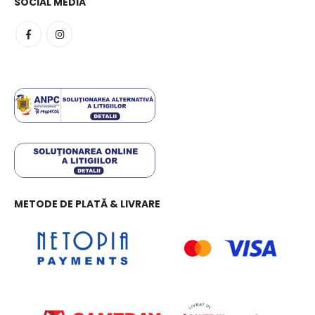
SOCIAL MEDIA
METODE DE PLATĂ & LIVRARE