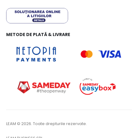
METODE DE PLATĂ & LIVRARE
LEAM © 2026. Toate drepturile rezervate.