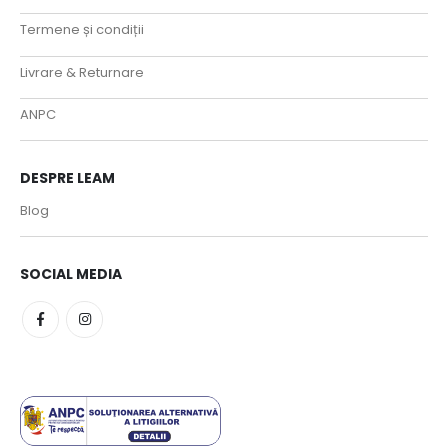
Termene și condiții
Livrare & Returnare
ANPC
DESPRE LEAM
Blog
SOCIAL MEDIA