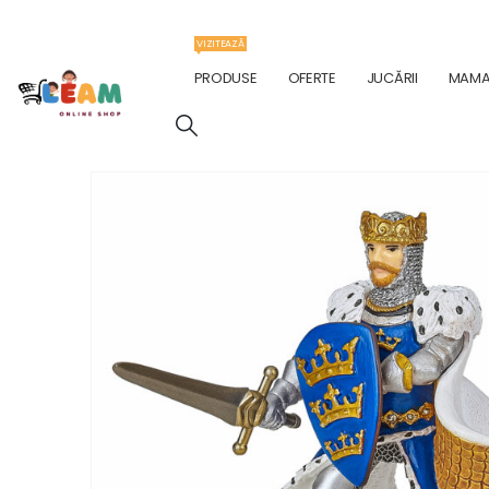
VIZITEAZĂ
PRODUSE
OFERTE
JUCĂRII
MAMA 