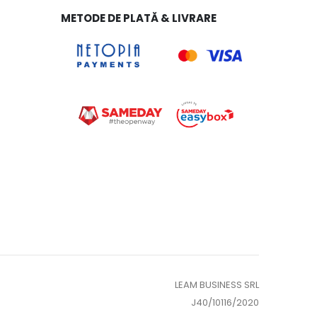
METODE DE PLATĂ & LIVRARE
LEAM BUSINESS SRL
J40/10116/2020