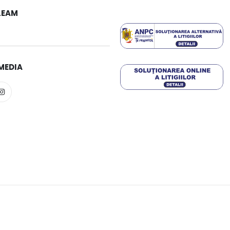
LEAM
MEDIA