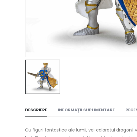
DESCRIERE
INFORMAȚII SUPLIMENTARE
RECEN
Cu figuri fantastice ale lumii, vei calaretui dragoni,