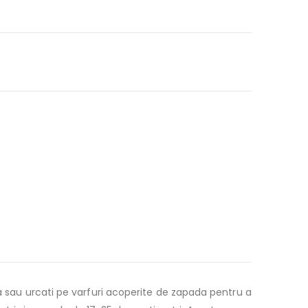
ra sau urcati pe varfuri acoperite de zapada pentru a