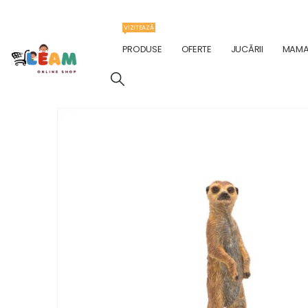
VIZITEAZĂ
PRODUSE
OFERTE
JUCĂRII
MAMA 