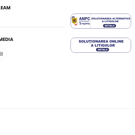
LEAM
MEDIA