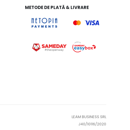
METODE DE PLATĂ & LIVRARE
LEAM BUSINESS SRL
J40/10116/2020