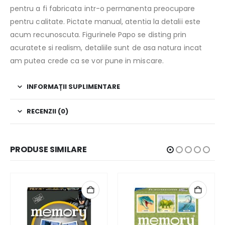
pentru a fi fabricata intr-o permanenta preocupare
pentru calitate. Pictate manual, atentia la detalii este
acum recunoscuta. Figurinele Papo se disting prin
acuratete si realism, detaliile sunt de asa natura incat
am putea crede ca se vor pune in miscare.
INFORMAȚII SUPLIMENTARE
RECENZII (0)
PRODUSE SIMILARE