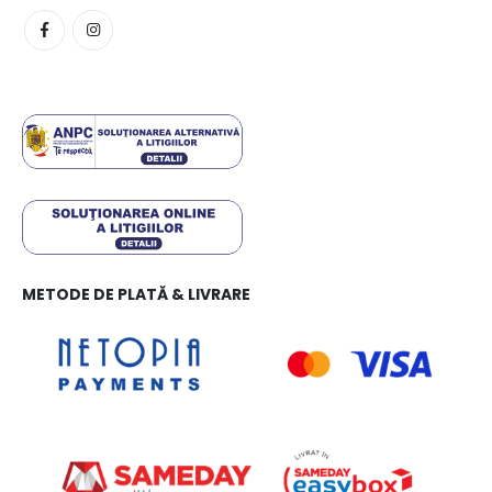
METODE DE PLATĂ & LIVRARE