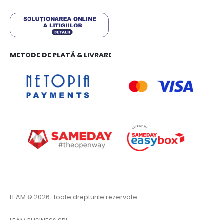
METODE DE PLATĂ & LIVRARE
LEAM © 2026. Toate drepturile rezervate.