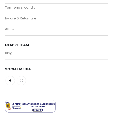
Termene și condiții
Livrare & Returnare
ANPC
DESPRE LEAM
Blog
SOCIAL MEDIA