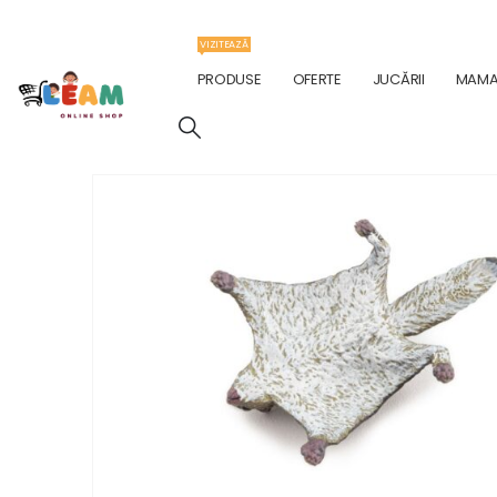
VIZITEAZĂ
PRODUSE
OFERTE
JUCĂRII
MAMA 