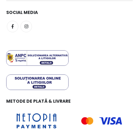
SOCIAL MEDIA
METODE DE PLATĂ & LIVRARE