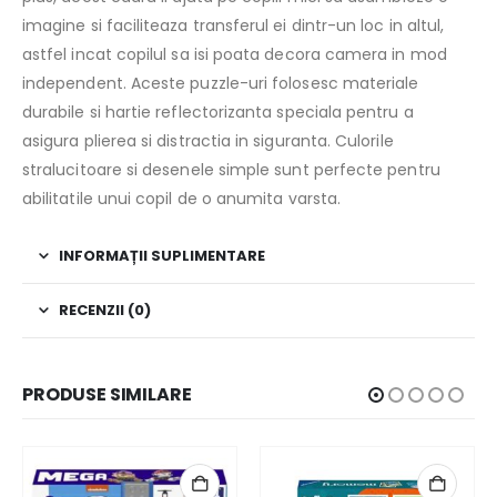
imagine si faciliteaza transferul ei dintr-un loc in altul,
astfel incat copilul sa isi poata decora camera in mod
independent. Aceste puzzle-uri folosesc materiale
durabile si hartie reflectorizanta speciala pentru a
asigura plierea si distractia in siguranta. Culorile
stralucitoare si desenele simple sunt perfecte pentru
abilitatile unui copil de o anumita varsta.
INFORMAȚII SUPLIMENTARE
RECENZII (0)
PRODUSE SIMILARE