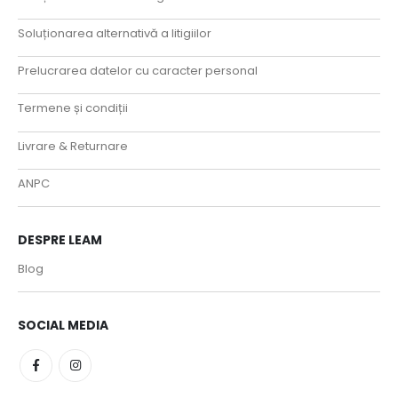
Soluționarea alternativă a litigiilor
Prelucrarea datelor cu caracter personal
Termene și condiții
Livrare & Returnare
ANPC
DESPRE LEAM
Blog
SOCIAL MEDIA