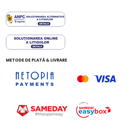
METODE DE PLATĂ & LIVRARE