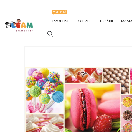
VIZITEAZĂ
PRODUSE
OFERTE
JUCĂRII
MAMA 