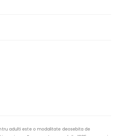
pentru adulti este o modalitate deosebita de