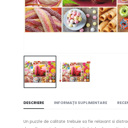
DESCRIERE
INFORMAȚII SUPLIMENTARE
RECEN
Un puzzle de calitate trebuie sa fie relaxant si dist