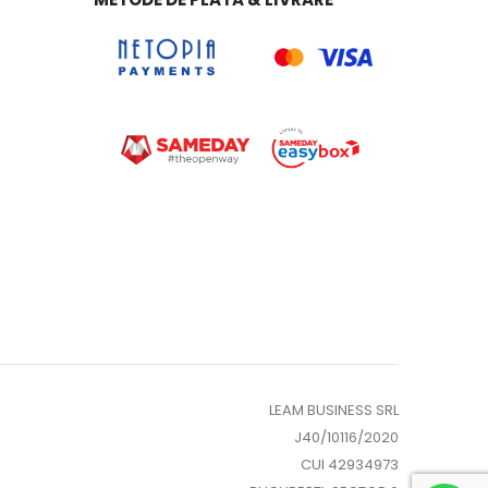
LEAM BUSINESS SRL
J40/10116/2020
CUI 42934973