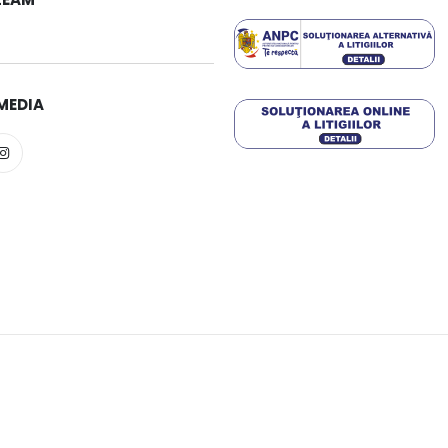
MEDIA