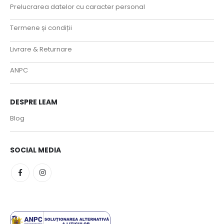
Prelucrarea datelor cu caracter personal
Termene și condiții
Livrare & Returnare
ANPC
DESPRE LEAM
Blog
SOCIAL MEDIA