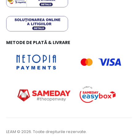
METODE DE PLATĂ & LIVRARE
LEAM © 2026. Toate drepturile rezervate.