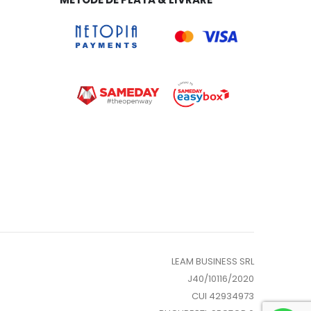
LEAM BUSINESS SRL
J40/10116/2020
CUI 42934973