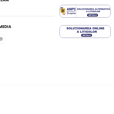
MEDIA