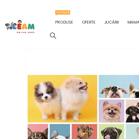
VIZITEAZĂ
PRODUSE
OFERTE
JUCĂRII
MAMA 