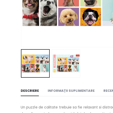
DESCRIERE
INFORMAȚII SUPLIMENTARE
RECEN
Un puzzle de calitate trebuie sa fie relaxant si dist