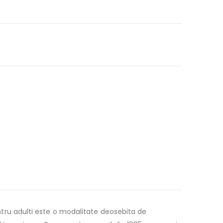
pentru adulti este o modalitate deosebita de