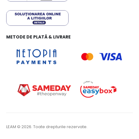
METODE DE PLATĂ & LIVRARE
LEAM © 2026. Toate drepturile rezervate.