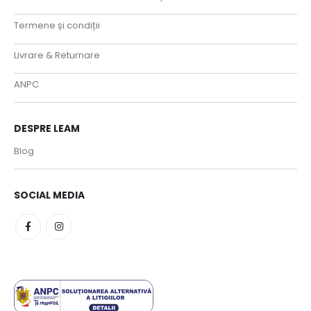
Termene și condiții
Livrare & Returnare
ANPC
DESPRE LEAM
Blog
SOCIAL MEDIA