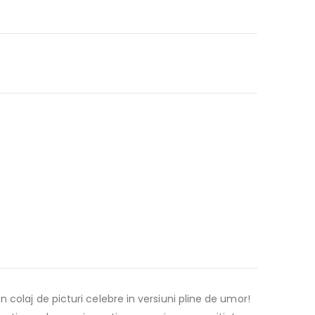
 colaj de picturi celebre in versiuni pline de umor!