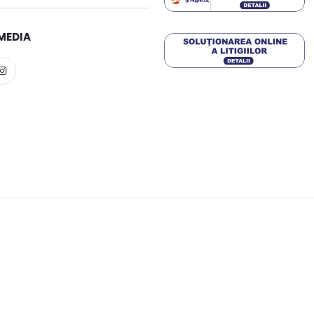
MEDIA