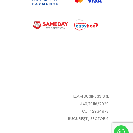
LEAM BUSINESS SRL
J40/10116/2020
CUI 42934973
BUCUREȘTI, SECTOR 6