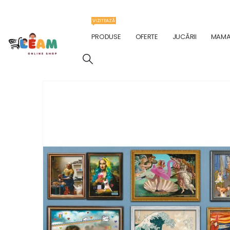
VIZITEAZĂ
PRODUSE
OFERTE
JUCĂRII
MAMA 