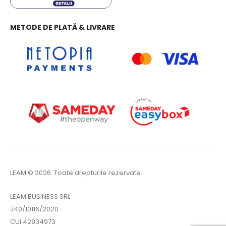
METODE DE PLATĂ & LIVRARE
LEAM © 2026. Toate drepturile rezervate.
LEAM BUSINESS SRL
J40/10116/2020
CUI 42934973