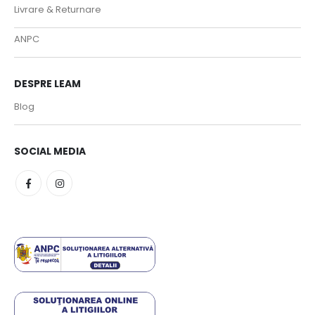
Livrare & Returnare
ANPC
DESPRE LEAM
Blog
SOCIAL MEDIA