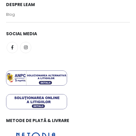
DESPRE LEAM
Blog
SOCIAL MEDIA
METODE DE PLATĂ & LIVRARE