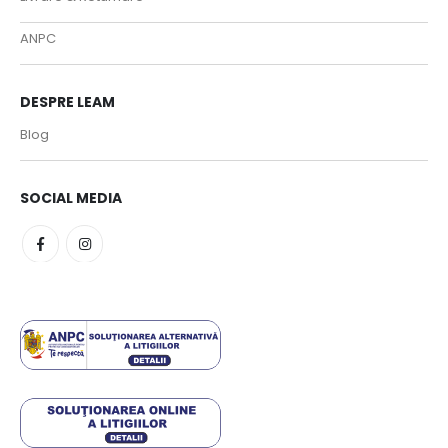
ANPC
DESPRE LEAM
Blog
SOCIAL MEDIA