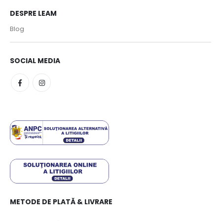
DESPRE LEAM
Blog
SOCIAL MEDIA
METODE DE PLATĂ & LIVRARE