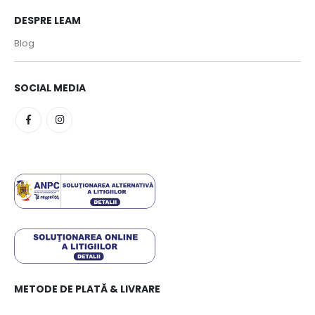
DESPRE LEAM
Blog
SOCIAL MEDIA
METODE DE PLATĂ & LIVRARE