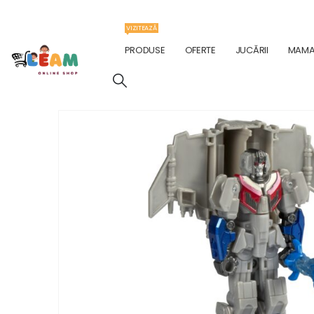
VIZITEAZĂ
PRODUSE
OFERTE
JUCĂRII
MAMA 