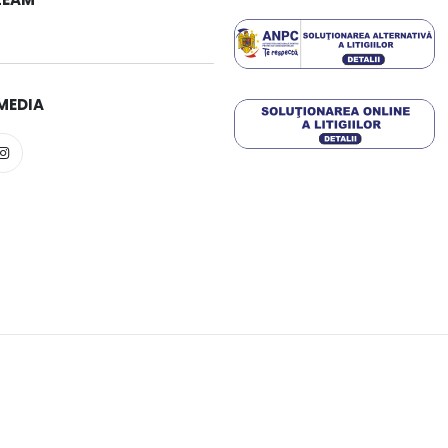
MEDIA