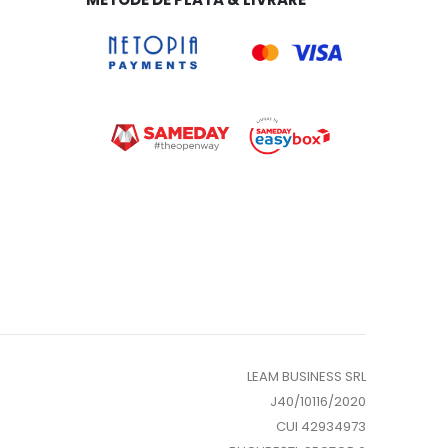
LEAM BUSINESS SRL
J40/10116/2020
CUI 42934973