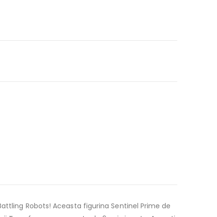
attling Robots! Aceasta figurina Sentinel Prime de