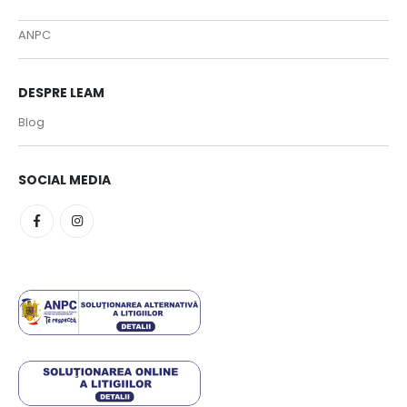
ANPC
DESPRE LEAM
Blog
SOCIAL MEDIA