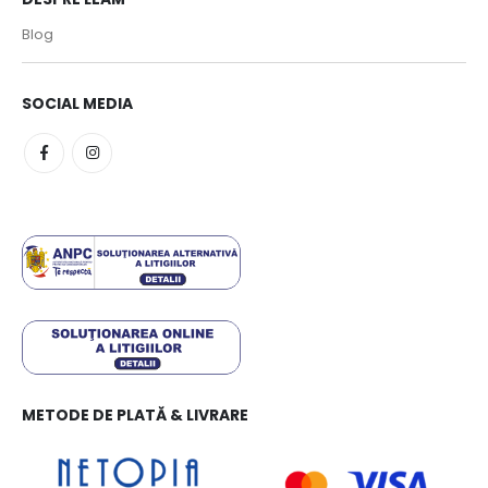
Blog
SOCIAL MEDIA
METODE DE PLATĂ & LIVRARE