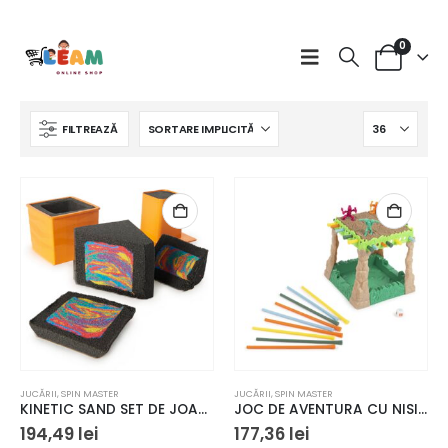
0
FILTREAZĂ
.
i.
rval
uri:
JUCĂRII
,
SPIN MASTER
JUCĂRII
,
SPIN MASTER
2 lei
KINETIC SAND SET DE JOACA SANDISFACTORY
JOC DE AVENTURA CU NISIP KINETIC
ă
194,49
lei
177,36
lei