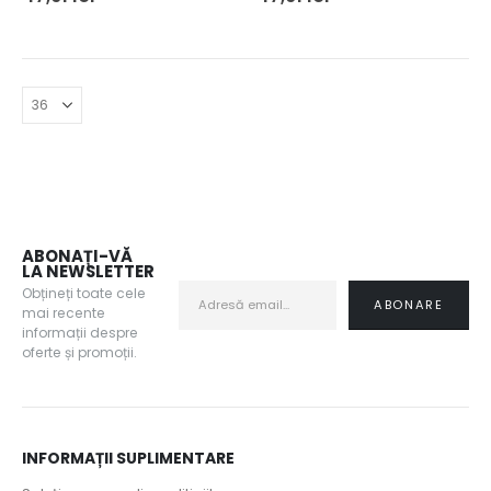
ABONAȚI-VĂ
LA NEWSLETTER
Obțineți toate cele
mai recente
informații despre
oferte și promoții.
INFORMAȚII SUPLIMENTARE