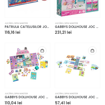
JUCĂRII
,
SPIN MASTER
JUCĂRII
,
SPIN MASTER
PATRULA CATELUSILOR JOC CATELUSI SI SCARI
GABBYS DOLLHOUSE JOC HQ
116,16
lei
231,21
lei
JUCĂRII
,
SPIN MASTER
JUCĂRII
,
SPIN MASTER
GABBYS DOLLHOUSE JOC DE COLECTIE
GABBYS DOLLHOUSE JOC DE ASOCIERE
110,04
lei
57,41
lei