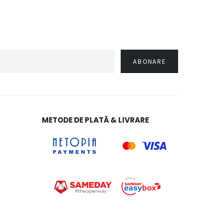
METODE DE PLATĂ & LIVRARE