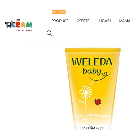
VIZITEAZĂ
PRODUSE
OFERTE
JUCĂRII
MAMA 