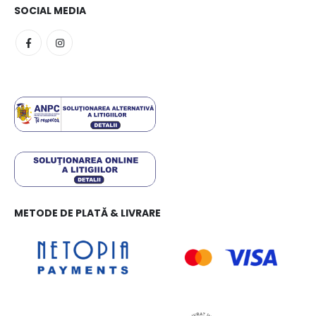
SOCIAL MEDIA
METODE DE PLATĂ & LIVRARE