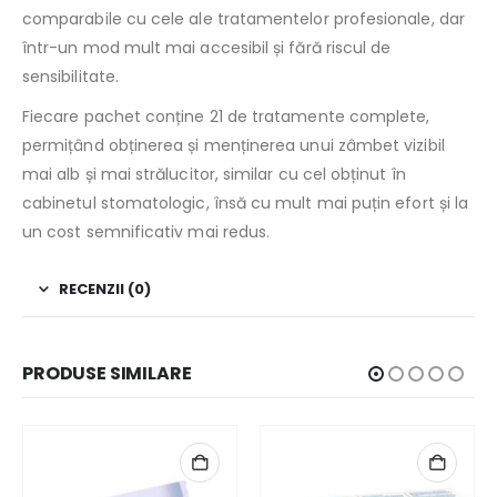
comparabile cu cele ale tratamentelor profesionale, dar
într-un mod mult mai accesibil și fără riscul de
sensibilitate.
Fiecare pachet conține 21 de tratamente complete,
permițând obținerea și menținerea unui zâmbet vizibil
mai alb și mai strălucitor, similar cu cel obținut în
cabinetul stomatologic, însă cu mult mai puțin efort și la
un cost semnificativ mai redus.
RECENZII (0)
PRODUSE SIMILARE