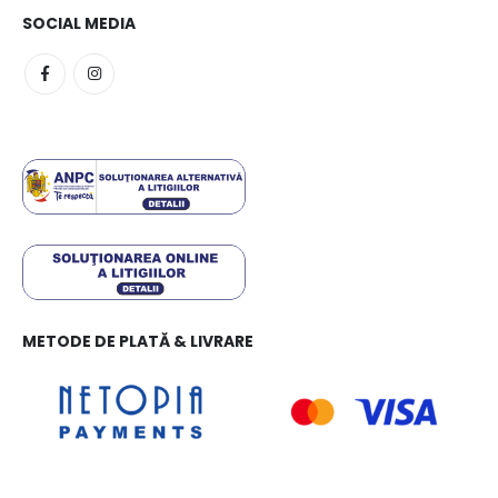
SOCIAL MEDIA
METODE DE PLATĂ & LIVRARE