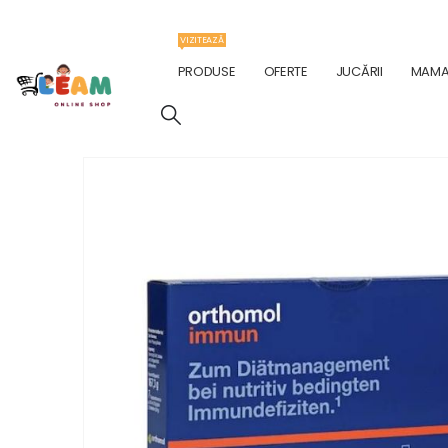
VIZITEAZĂ
PRODUSE
OFERTE
JUCĂRII
MAMA 