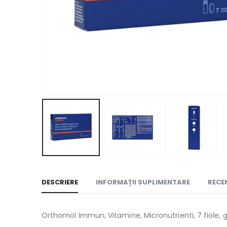
DESCRIERE
INFORMAȚII SUPLIMENTARE
RECEN
Orthomol Immun, Vitamine, Micronutrienti, 7 fiole, 