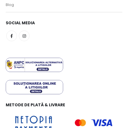
Blog
SOCIAL MEDIA
METODE DE PLATĂ & LIVRARE