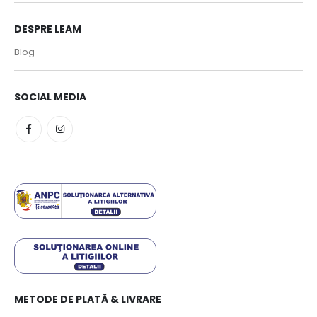
DESPRE LEAM
Blog
SOCIAL MEDIA
METODE DE PLATĂ & LIVRARE