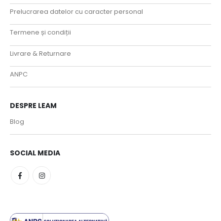
Prelucrarea datelor cu caracter personal
Termene și condiții
Livrare & Returnare
ANPC
DESPRE LEAM
Blog
SOCIAL MEDIA