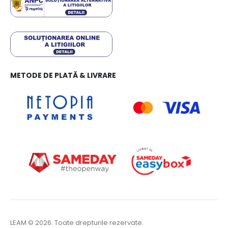
METODE DE PLATĂ & LIVRARE
LEAM © 2026. Toate drepturile rezervate.