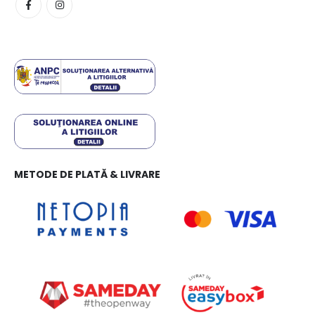
METODE DE PLATĂ & LIVRARE