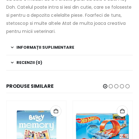
Doh. Catelul poate intra si iesi din cutie, care se foloseste
si pentru a depozita celelalte piese. Foarfeci de tuns,
stetoscop si multe altele Atat de multa joaca creativa
pentru micii veterinari.
INFORMAȚII SUPLIMENTARE
RECENZII (0)
PRODUSE SIMILARE